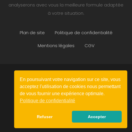
analyserons avec vous la meilleure formule adaptée
à votre situation.
Plan de site
Politique de confidentialité
Mentions légales
CGV
En poursuivant votre navigation sur ce site, vous
linkedin
acceptez l'utilisation de cookies nous permettant
de vous fournir une expérience optimale.
Politique de confidentialité
© 2026 Graines de RH & CIE.
Refuser
Accepter