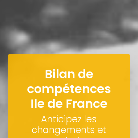
Bilan de
compétences
Ile de France
Anticipez les
changements et